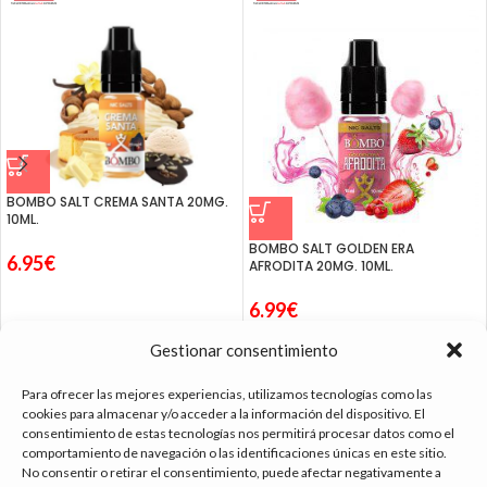
BOMBO SALT CREMA SANTA 20MG.
10ML.
BOMBO SALT GOLDEN ERA
6.95
€
AFRODITA 20MG. 10ML.
6.99
€
Gestionar consentimiento
Para ofrecer las mejores experiencias, utilizamos tecnologías como las
cookies para almacenar y/o acceder a la información del dispositivo. El
consentimiento de estas tecnologías nos permitirá procesar datos como el
tienda vapeo málaga
comportamiento de navegación o las identificaciones únicas en este sitio.
No consentir o retirar el consentimiento, puede afectar negativamente a