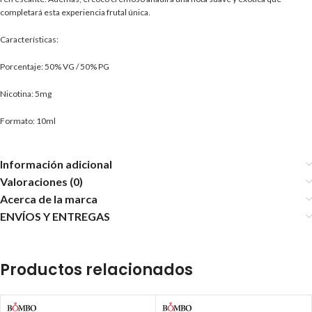
completará esta experiencia frutal única.
Características:
Porcentaje: 50% VG / 50% PG
Nicotina: 5mg
Formato: 10ml
Información adicional
Valoraciones (0)
Acerca de la marca
ENVÍOS Y ENTREGAS
Productos relacionados