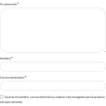
*
Tu valoración
*
Nombre
*
Correo electrónico
Guarda mi nombre, correo electrónico y web en este navegador para la próxima
vez que comente.