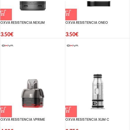
OXVA RESISTENCIA NEXLIM
OXVA RESISTENCIA ONEO
3.50
€
3.50
€
OXVA RESISTENCIA VPRIME
OXVA RESISTENCIA XLIM C