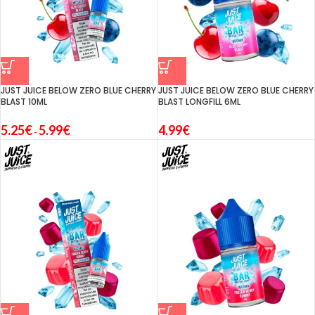
JUST JUICE BELOW ZERO BLUE CHERRY
JUST JUICE BELOW ZERO BLUE CHERRY
BLAST 10ML
BLAST LONGFILL 6ML
5.25
€
5.99
€
4.99
€
-