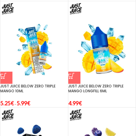
JUST JUICE BELOW ZERO TRIPLE
JUST JUICE BELOW ZERO TRIPLE
MANGO 10ML
MANGO LONGFILL 6ML
5.25
€
5.99
€
4.99
€
-