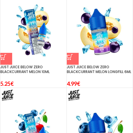
JUST JUICE BELOW ZERO
JUST JUICE BELOW ZERO
BLACKCURRANT MELON 10ML
BLACKCURRANT MELON LONGFILL 6ML
5.25
€
4.99
€