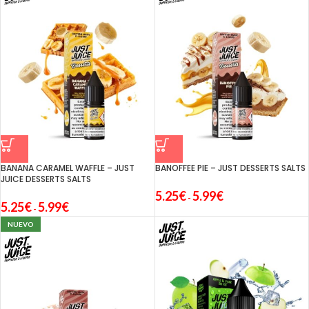
BANANA CARAMEL WAFFLE – JUST
BANOFFEE PIE – JUST DESSERTS SALTS
JUICE DESSERTS SALTS
5.25
€
5.99
€
-
5.25
€
5.99
€
-
NUEVO