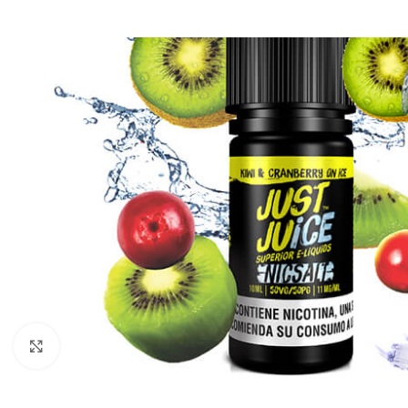
Clic para ampliar