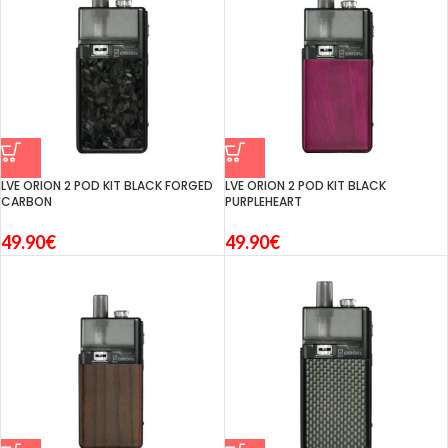
LVE ORION 2 POD KIT BLACK FORGED
LVE ORION 2 POD KIT BLACK
CARBON
PURPLEHEART
49.90
€
49.90
€