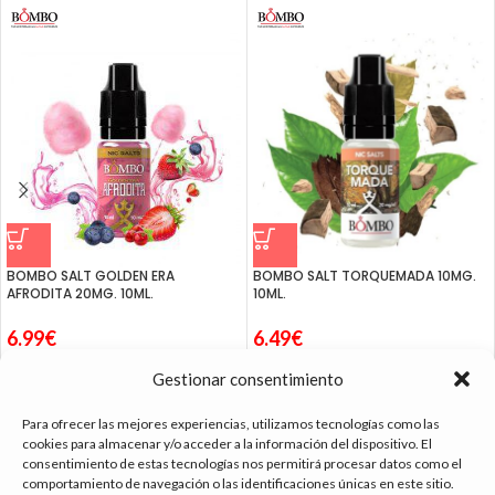
BOMBO SALT GOLDEN ERA
BOMBO SALT TORQUEMADA 10MG.
AFRODITA 20MG. 10ML.
10ML.
6.99
€
6.49
€
Gestionar consentimiento
Para ofrecer las mejores experiencias, utilizamos tecnologías como las
cookies para almacenar y/o acceder a la información del dispositivo. El
consentimiento de estas tecnologías nos permitirá procesar datos como el
tienda vapeo málaga
comportamiento de navegación o las identificaciones únicas en este sitio.