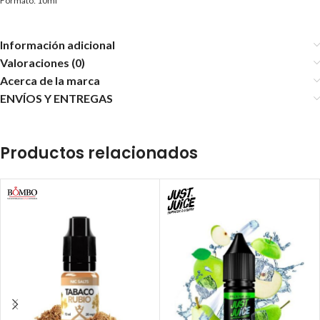
Formato: 10ml
Información adicional
Valoraciones (0)
Acerca de la marca
ENVÍOS Y ENTREGAS
Productos relacionados