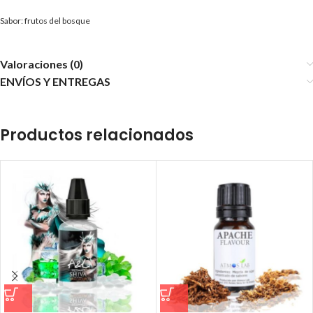
Sabor: frutos del bosque
Valoraciones (0)
ENVÍOS Y ENTREGAS
Productos relacionados