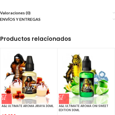
Valoraciones (0)
ENVÍOS Y ENTREGAS
Productos relacionados
A&L ULTIMATE AROMA JIRAYA 30ML.
A&L ULTIMATE AROMA ONI SWEET
EDITION 30ML.