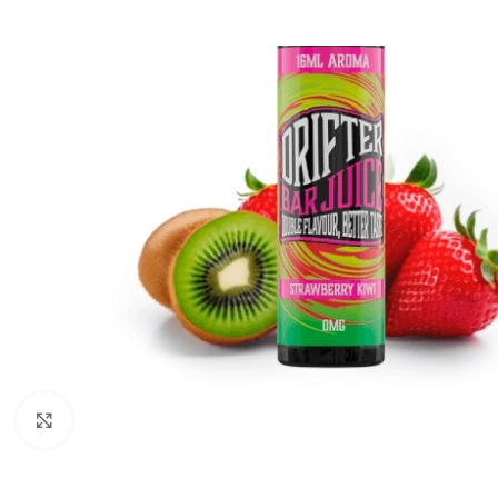
Clic para ampliar