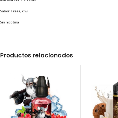
Sabor: Fresa, kiwi
Sin nicotina
Productos relacionados