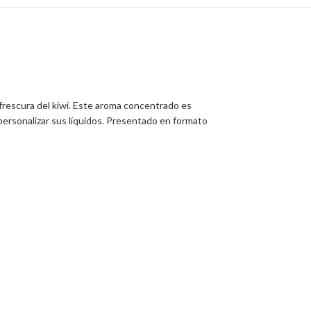
a frescura del kiwi. Este aroma concentrado es
personalizar sus líquidos. Presentado en formato