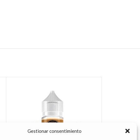
Gestionar consentimiento