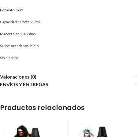
Formato: 16ml
Capacidad de bote: 60ml
Maceración: 2 a 7 días
Sabor: Arándanos, hielo
Sin nicotina
Valoraciones (0)
ENVÍOS Y ENTREGAS
Productos relacionados