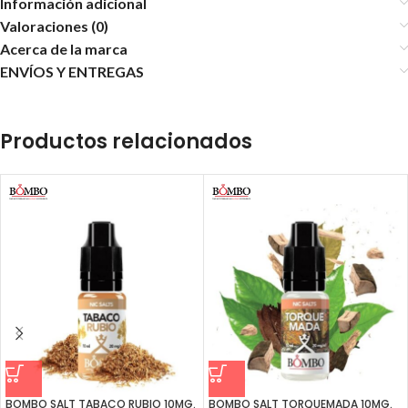
Información adicional
Valoraciones (0)
Acerca de la marca
ENVÍOS Y ENTREGAS
Productos relacionados
BOMBO SALT TABACO RUBIO 10MG.
BOMBO SALT TORQUEMADA 10MG.