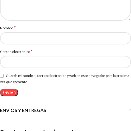
*
Nombre
*
Correo electrónico
Guarda mi nombre, correo electrónico y web en este navegador para la próxima
vez que comente.
ENVÍOS Y ENTREGAS