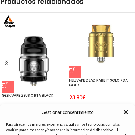
Productos relacionados
HELLVAPE DEAD RABBIT SOLO RDA
GOLD
GEEK VAPE ZEUS X RTA BLACK
23.90
€
29.95
€
Gestionar consentimiento
Para ofrecer las mejores experiencias, utilizamos tecnologías como las
cookies para almacenar y/o acceder a la información del dispositivo. El