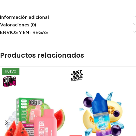
Información adicional
Valoraciones (0)
ENVÍOS Y ENTREGAS
Productos relacionados
NUEVO