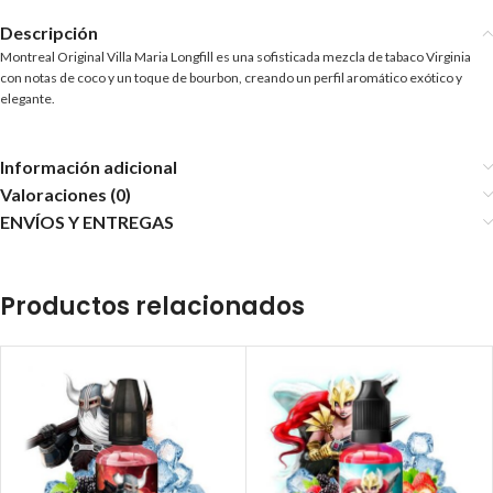
Descripción
Montreal Original Villa Maria Longfill es una sofisticada mezcla de tabaco Virginia
con notas de coco y un toque de bourbon, creando un perfil aromático exótico y
elegante.
Información adicional
Valoraciones (0)
ENVÍOS Y ENTREGAS
Productos relacionados