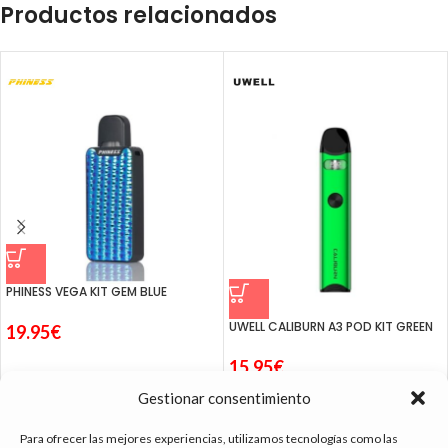
Productos relacionados
PHINESS VEGA KIT GEM BLUE
UWELL CALIBURN A3 POD KIT GREEN
19.95
€
15.95
€
Gestionar consentimiento
Para ofrecer las mejores experiencias, utilizamos tecnologías como las