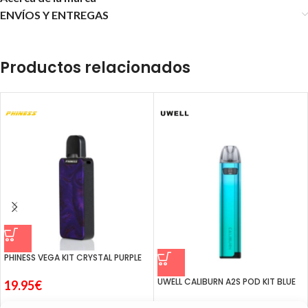
ENVÍOS Y ENTREGAS
Productos relacionados
PHINESS VEGA KIT CRYSTAL PURPLE
UWELL CALIBURN A2S POD KIT BLUE
19.95
€