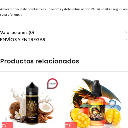
Advertencia: este producto es un aroma y debe diluirse con PG, VG o VPG según sea
su preferencia
Valoraciones (0)
ENVÍOS Y ENTREGAS
Productos relacionados