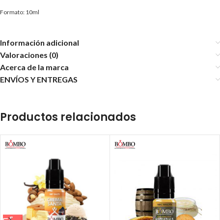
Formato: 10ml
Información adicional
Valoraciones (0)
Acerca de la marca
ENVÍOS Y ENTREGAS
Productos relacionados