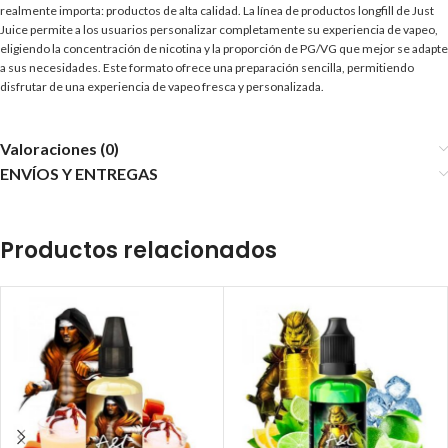
realmente importa: productos de alta calidad. La línea de productos longfill de Just
Juice permite a los usuarios personalizar completamente su experiencia de vapeo,
eligiendo la concentración de nicotina y la proporción de PG/VG que mejor se adapte
a sus necesidades. Este formato ofrece una preparación sencilla, permitiendo
disfrutar de una experiencia de vapeo fresca y personalizada.
Valoraciones (0)
ENVÍOS Y ENTREGAS
Productos relacionados