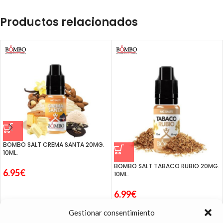
Productos relacionados
BOMBO SALT CREMA SANTA 20MG.
10ML.
BOMBO SALT TABACO RUBIO 20MG.
6.95
€
10ML.
6.99
€
Gestionar consentimiento