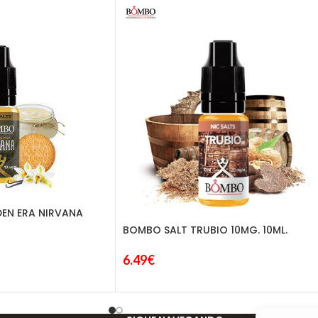
EN ERA NIRVANA
BOMBO SALT TRUBIO 10MG. 10ML.
6.49
€