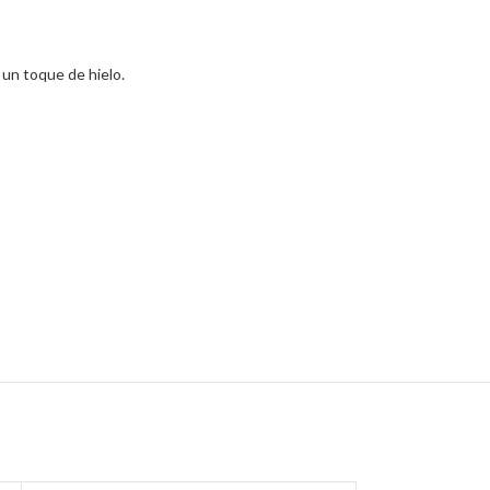
 un toque de hielo.