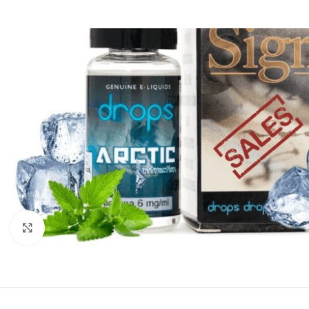
Clic para ampliar