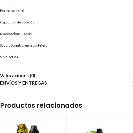
Formato: 16ml
Capacidad de bote: 60ml
Maceración: 20 días
Sabor: Donut, crema pastelera
Sin nicotina
Valoraciones (0)
ENVÍOS Y ENTREGAS
Productos relacionados