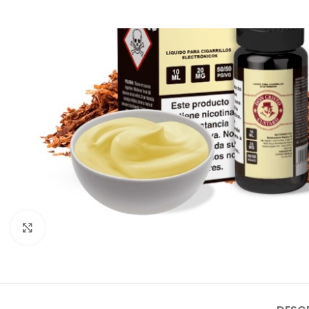
Clic para ampliar