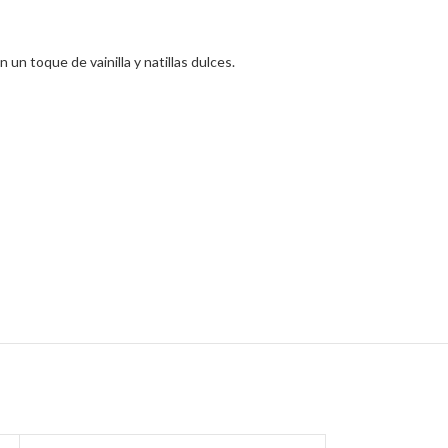
n toque de vainilla y natillas dulces.