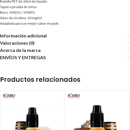
Botella PET de 10ml de líquido
Tapón a prueba de niños
Base: 50%VG / 50%PG
Sales de nicotina: 10 mg/ml
Adaptado para un mejor sabor en pods
Información adicional
Valoraciones (0)
Acerca de la marca
ENVÍOS Y ENTREGAS
Productos relacionados