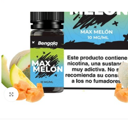
Clic para ampliar