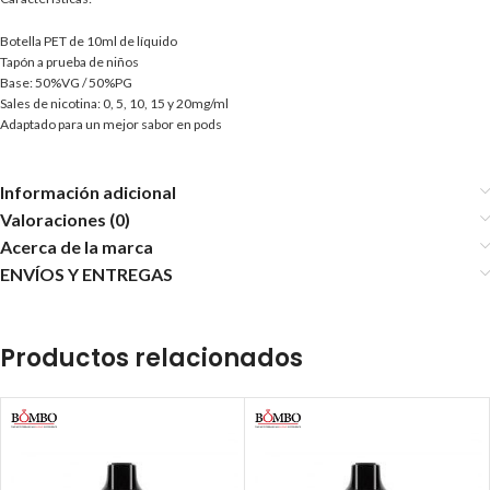
Botella PET de 10ml de líquido
Tapón a prueba de niños
Base: 50%VG / 50%PG
Sales de nicotina: 0, 5, 10, 15 y 20mg/ml
Adaptado para un mejor sabor en pods
Información adicional
Valoraciones (0)
Acerca de la marca
ENVÍOS Y ENTREGAS
Productos relacionados