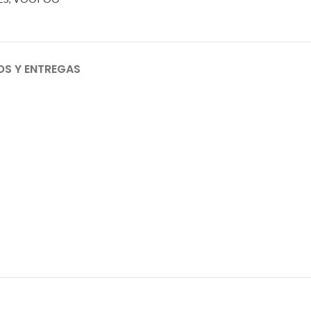
OS Y ENTREGAS