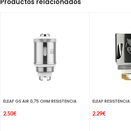
Productos relacionados
ELEAF GS AIR 0,75 OHM RESISTENCIA
ELEAF RESISTENCIA
2.50
€
2.29
€