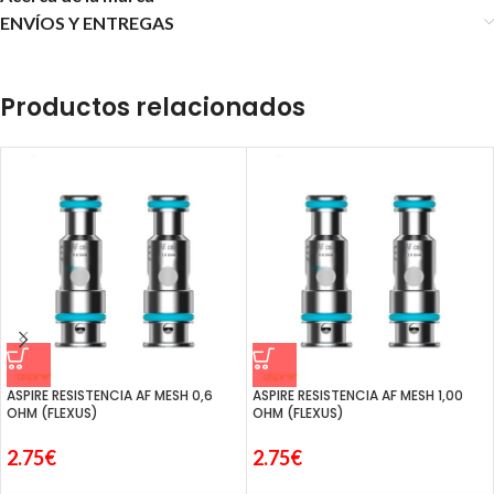
ENVÍOS Y ENTREGAS
Productos relacionados
ASPIRE RESISTENCIA AF MESH 0,6
ASPIRE RESISTENCIA AF MESH 1,00
OHM (FLEXUS)
OHM (FLEXUS)
2.75
€
2.75
€