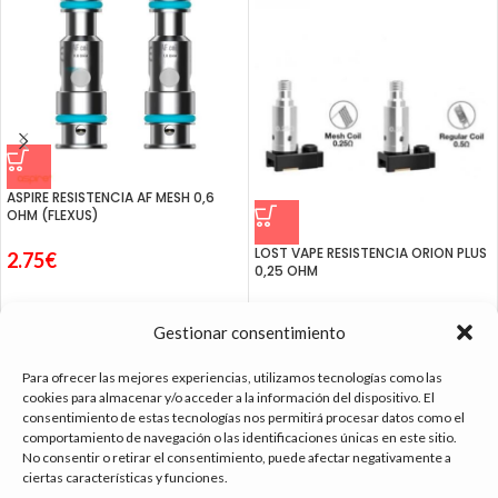
ASPIRE RESISTENCIA AF MESH 0,6
OHM (FLEXUS)
LOST VAPE RESISTENCIA ORION PLUS
2.75
€
0,25 OHM
2.50
€
Gestionar consentimiento
Para ofrecer las mejores experiencias, utilizamos tecnologías como las
cookies para almacenar y/o acceder a la información del dispositivo. El
consentimiento de estas tecnologías nos permitirá procesar datos como el
tienda vapeo málaga
comportamiento de navegación o las identificaciones únicas en este sitio.
No consentir o retirar el consentimiento, puede afectar negativamente a
ciertas características y funciones.