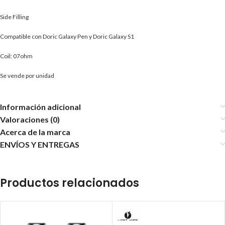
Side Filling
Compatible con Doric Galaxy Pen y Doric Galaxy S1
Coil: 07ohm
Se vende por unidad
Información adicional
Valoraciones (0)
Acerca de la marca
ENVÍOS Y ENTREGAS
Productos relacionados