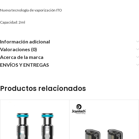
Nueva tecnología de vaporización ITO
Capacidad: 2ml
Información adicional
Valoraciones (0)
Acerca de la marca
ENVÍOS Y ENTREGAS
Productos relacionados