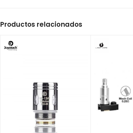
Productos relacionados