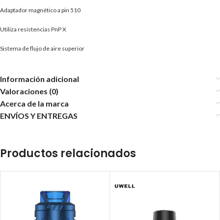
Adaptador magnético a pin 510
Utiliza resistencias PnP X
Sistema de flujo de aire superior
Información adicional
Valoraciones (0)
Acerca de la marca
ENVÍOS Y ENTREGAS
Productos relacionados