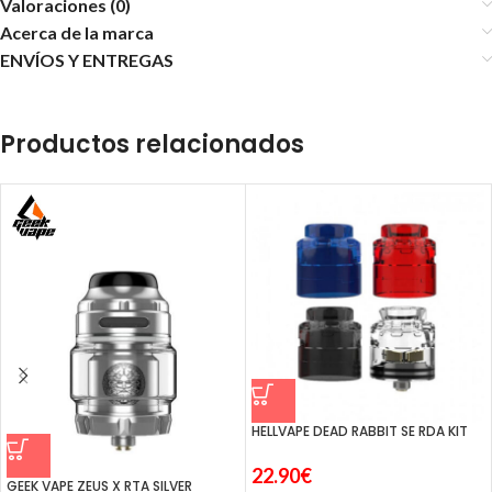
Valoraciones (0)
Acerca de la marca
ENVÍOS Y ENTREGAS
Productos relacionados
HELLVAPE DEAD RABBIT SE RDA KIT
22.90
€
GEEK VAPE ZEUS X RTA SILVER