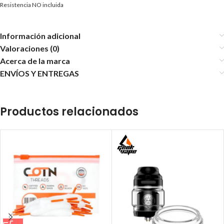
Resistencia NO incluida
Información adicional
Valoraciones (0)
Acerca de la marca
ENVÍOS Y ENTREGAS
Productos relacionados