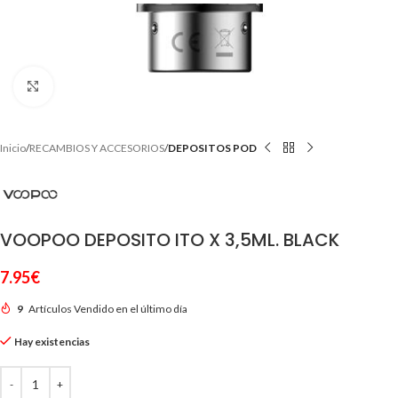
Clic para ampliar
Inicio
RECAMBIOS Y ACCESORIOS
DEPOSITOS POD
VOOPOO DEPOSITO ITO X 3,5ML. BLACK
7.95
€
9
Artículos Vendido en el último día
Hay existencias