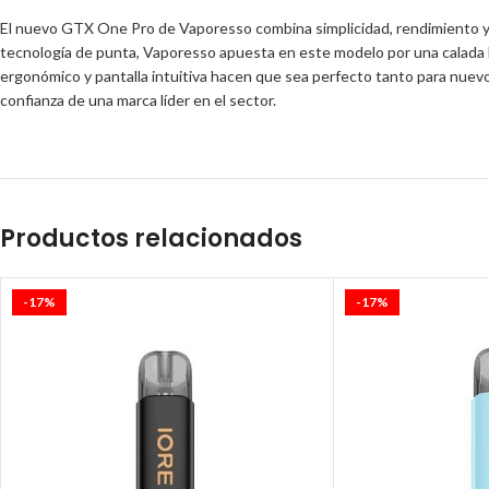
El nuevo GTX One Pro de Vaporesso combina simplicidad, rendimiento y du
tecnología de punta, Vaporesso apuesta en este modelo por una calada M
ergonómico y pantalla intuitiva hacen que sea perfecto tanto para nuevos
confianza de una marca líder en el sector.
Productos relacionados
-17%
-17%