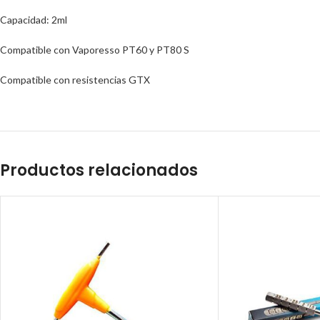
Capacidad: 2ml
Compatible con Vaporesso PT60 y PT80 S
Compatible con resistencias GTX
Productos relacionados