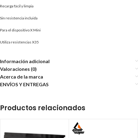
Recarga fácil y limpia
Sin resistencia incluida
Para el dispositivo X Mini
Utiliza resistencias X35
Información adicional
Valoraciones (0)
Acerca de la marca
ENVÍOS Y ENTREGAS
Productos relacionados