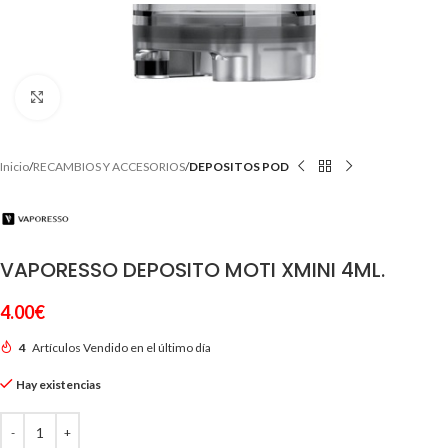
Clic para ampliar
Inicio
RECAMBIOS Y ACCESORIOS
DEPOSITOS POD
VAPORESSO DEPOSITO MOTI XMINI 4ML.
4.00
€
4
Artículos Vendido en el último día
Hay existencias