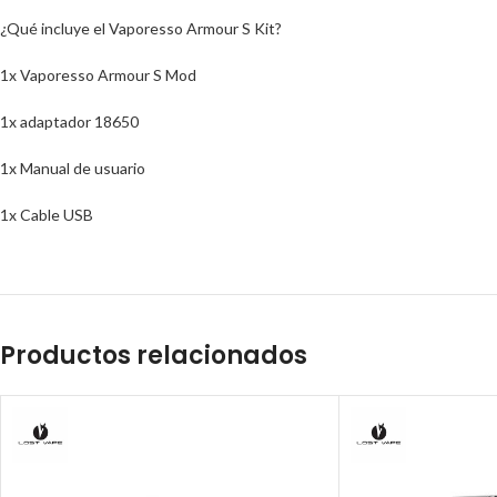
¿Qué incluye el Vaporesso Armour S Kit?
1x Vaporesso Armour S Mod
1x adaptador 18650
1x Manual de usuario
1x Cable USB
Productos relacionados