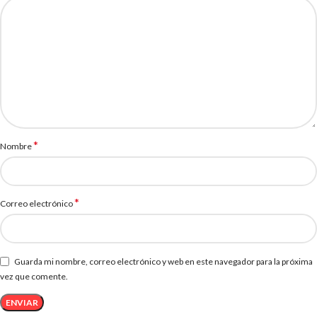
*
Nombre
*
Correo electrónico
Guarda mi nombre, correo electrónico y web en este navegador para la próxima
vez que comente.