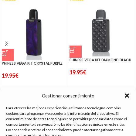
PHINESS VEGA KIT DIAMOND BLACK
PHINESS VEGA KIT CRYSTAL PURPLE
19.95
€
19.95
€
Gestionar consentimiento
Para ofrecer las mejores experiencias, utilizamos tecnologías como las
cookies para almacenar y/o acceder a la información del dispositivo. El
consentimiento de estas tecnologías nos permitirá procesar datos como el
tienda vapeo málaga
comportamiento de navegación o las identificaciones únicas en este sitio.
No consentir o retirar el consentimiento, puede afectar negativamente a
ciertas características y funciones.