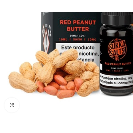
Clic para ampliar