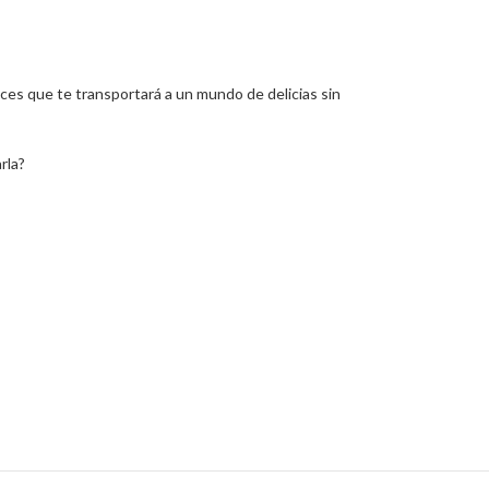
ces que te transportará a un mundo de delicias sin
rla?