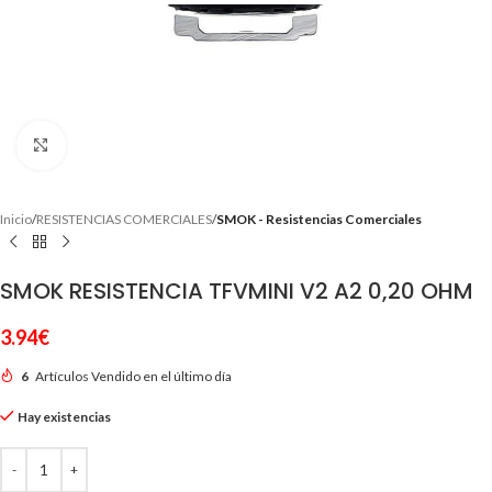
Clic para ampliar
Inicio
RESISTENCIAS COMERCIALES
SMOK - Resistencias Comerciales
SMOK RESISTENCIA TFVMINI V2 A2 0,20 OHM
3.94
€
6
Artículos Vendido en el último día
Hay existencias