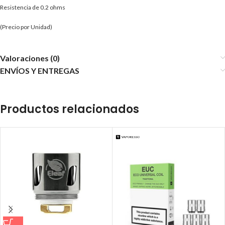
Resistencia de 0.2 ohms
(Precio por Unidad)
Valoraciones (0)
ENVÍOS Y ENTREGAS
Productos relacionados