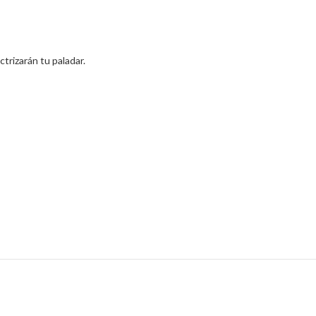
trizarán tu paladar.