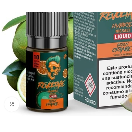
Clic para ampliar