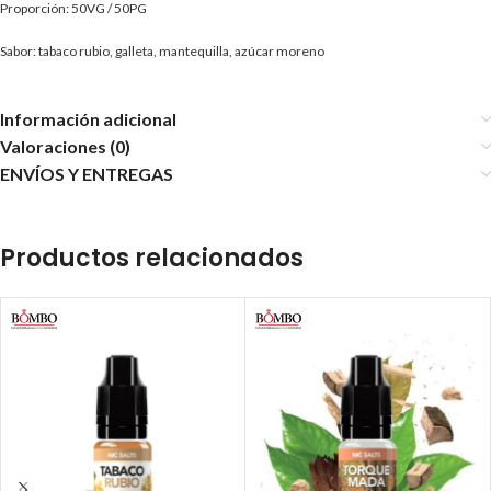
Proporción: 50VG / 50PG
Sabor: tabaco rubio, galleta, mantequilla, azúcar moreno
Información adicional
Valoraciones (0)
ENVÍOS Y ENTREGAS
Productos relacionados