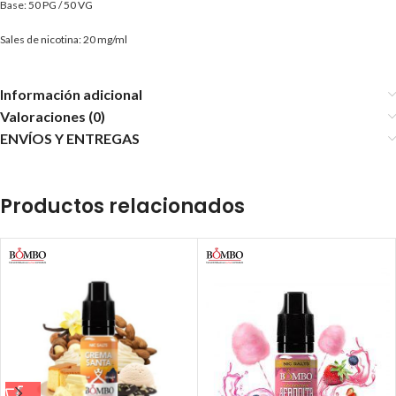
Base: 50 PG / 50 VG
Sales de nicotina: 20 mg/ml
Información adicional
Valoraciones (0)
ENVÍOS Y ENTREGAS
Productos relacionados