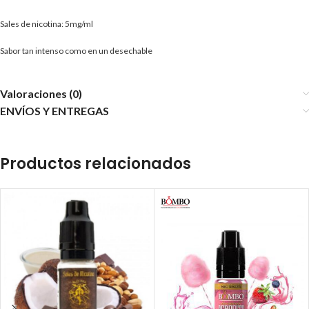
Sales de nicotina: 5mg/ml
Sabor tan intenso como en un desechable
Valoraciones (0)
ENVÍOS Y ENTREGAS
Productos relacionados