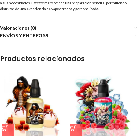
a sus necesidades. Este formato ofrece una preparación sencilla, permitiendo
disfrutar de una experiencia de vapeo fresca y personalizada.
Valoraciones (0)
ENVÍOS Y ENTREGAS
Productos relacionados