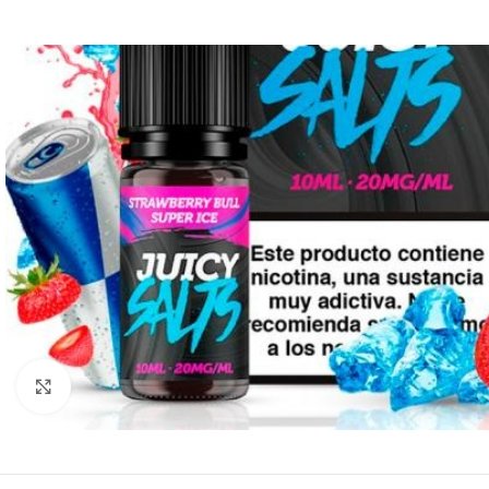
Clic para ampliar