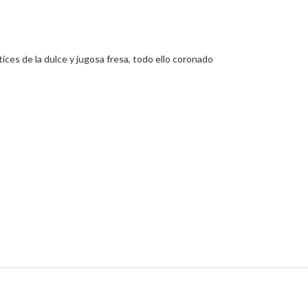
tices de la dulce y jugosa fresa, todo ello coronado